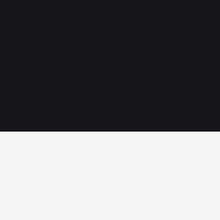
k8com官网
拨号
产品
联系