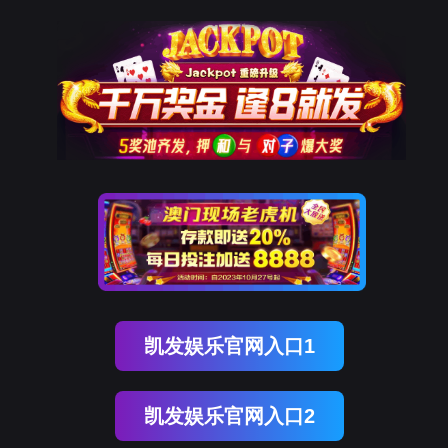
k8com官网
EN
当前位置：
k8com官网
>>
科研动态
>>
文献分享
文献分享
文献分享|实体瘤来源的小型
细胞外囊泡抑制CAR-T细胞
疗效
2026-01-22